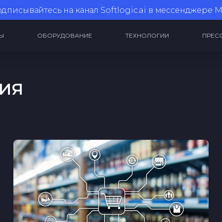
дписывайтесь на канал
Softlogic.ai в мессенджере 
Ы
ОБОРУДОВАНИЕ
ТЕХНОЛОГИИ
ПРЕС
ия