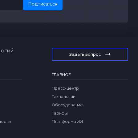
Подписаться
логий
Задать вопрос
ГЛАВНОЕ
Пресс-центр
Технологии
Оборудование
Тарифы
ности
Платформа ИИ