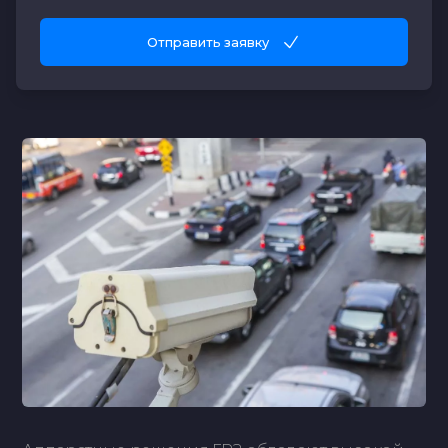
Отправить заявку