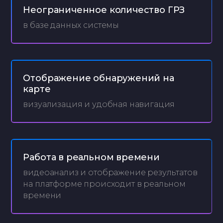
Неограниченное количество ГРЗ
в базе данных системы
Отображение обнаружений на
карте
визуализация и удобная навигация
Работа в реальном времени
видеоанализ и отображение результатов
на платформе происходит в реальном
времени