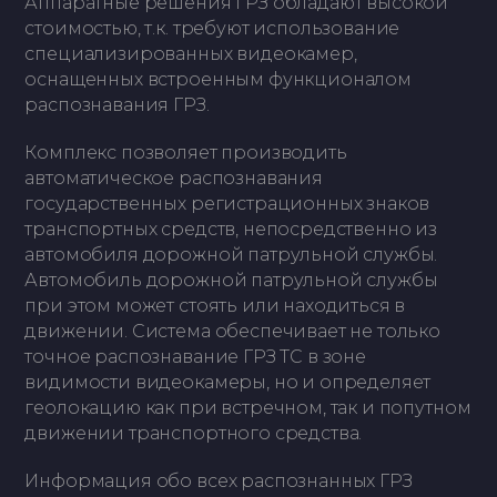
Аппаратные решения ГРЗ обладают высокой
стоимостью, т.к. требуют использование
специализированных видеокамер,
оснащенных встроенным функционалом
распознавания ГРЗ.
Комплекс позволяет производить
автоматическое распознавания
государственных регистрационных знаков
транспортных средств, непосредственно из
автомобиля дорожной патрульной службы.
Автомобиль дорожной патрульной службы
при этом может стоять или находиться в
движении. Система обеспечивает не только
точное распознавание ГРЗ ТС в зоне
видимости видеокамеры, но и определяет
геолокацию как при встречном, так и попутном
движении транспортного средства.
Информация обо всех распознанных ГРЗ