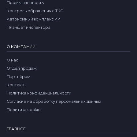
Промышленность
Контроль обращения с ТКО
Автономный комплекс ИИ
Планшет инспектора
О КОМПАНИИ
О нас
Отдел продаж
Партнёрам
Контакты
Политика конфиденциальности
Согласие на обработку персональных данных
Политика cookie
ГЛАВНОЕ