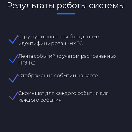
Результаты работы системы
Структурированная база данных
идентифицированных ТС
Лента событий (с учетом распознанных
ГРЗ ТС)
Отображение событий на карте
Скриншот для каждого события для
каждого события