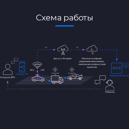
Схема работы