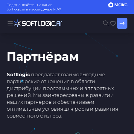
Подписывайтесь на канал
Softlogic.ai в мессенджере MAX
Партнёрам
Softlogic
предлагает взаимовыгодные
партнерские отношения в области
дистрибуции программных и аппаратных
решений. Мы заинтересованы в развитии
наших партнеров и обеспечиваем
оптимальные условия для роста и развития
совместного бизнеса.