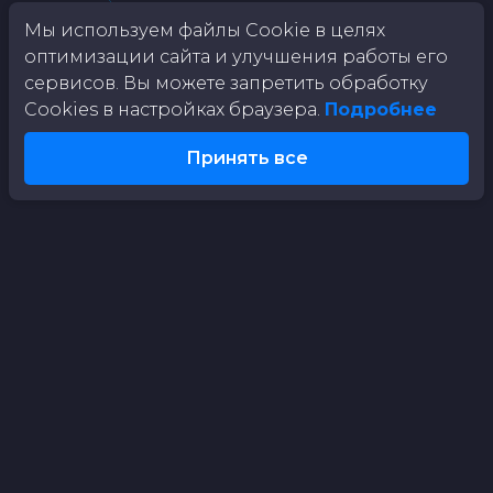
Мы используем файлы Cookie в целях
оптимизации сайта и улучшения работы его
сервисов. Вы можете запретить обработку
Cookies в настройках браузера.
Подробнее
Принять все