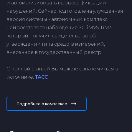
и автоматизировать процесс фиксации
нарушений. Сейчас подготовлена улучшенная
версия системы - автономный комплекс
нейросетевого наблюдения SC-iMVS-RM3,
который получил свидетельство об
утверждении типа средств измерений,
внесенное в государственный реестр.
С полной статьей Вы можете ознакомиться в
источнике:
ТАСС
Подробнее о комплексе