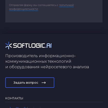
Отправляя форму вы соглашаетесь с
политикой
конфиденциальности
Производитель информационно-
коммуникационных технологий
и оборудования нейросетевого анализа
Задать вопрос
КОНТАКТЫ