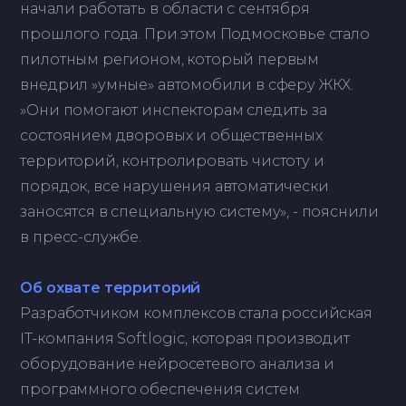
начали работать в области с сентября
прошлого года. При этом Подмосковье стало
пилотным регионом, который первым
внедрил »умные» автомобили в сферу ЖКХ.
»Они помогают инспекторам следить за
состоянием дворовых и общественных
территорий, контролировать чистоту и
порядок, все нарушения автоматически
заносятся в специальную систему», - пояснили
в пресс-службе.
Об охвате территорий
Разработчиком комплексов стала российская
IT-компания Softlogic, которая производит
оборудование нейросетевого анализа и
программного обеспечения систем