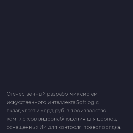
Отечественный разработчик систем
искусственного интеллекта Softlogic
вкладывает 2 млрд руб. в производство
комплексов видеонаблюдения для дронов,
оснащенных ИИ для контроля правопорядка.