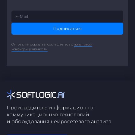
Подписаться
Отправляя форму вы соглашаетесь с
политикой
конфиденциальности
Производитель информационно-
коммуникационных технологий
и оборудования нейросетевого анализа