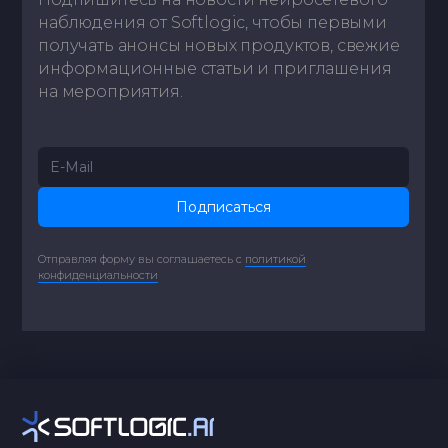
наблюдения от Softlogic, чтобы первыми
получать анонсы новых продуктов, свежие
информационные статьи и приглашения
на мероприятия.
Подписаться
Отправляя форму вы соглашаетесь с
политикой
конфиденциальности