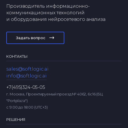
Производитель информационно-
коммуникационных технологий
и оборудования нейросетевого анализа
Задать вопрос
КОНТАКТЫ
sales@softlogic.ai
info@softlogic.ai
+7(495)324-05-05
г. Москва, Проектируемый проезд № 4062, 6с16 (БЦ
"Portplaza")
с 9:00 до 18:00 (UTC+3)
РЕШЕНИЯ