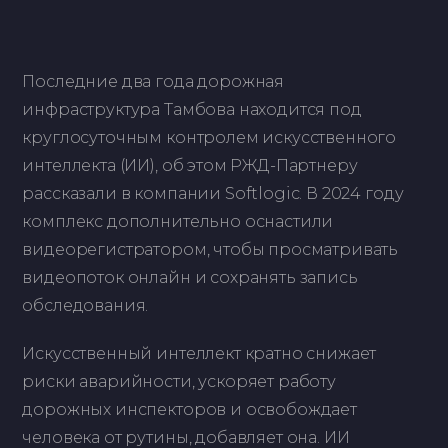
Последние два года дорожная
инфраструктура Тамбова находится под
круглосуточным контролем искусственного
интеллекта (ИИ), об этом РЖД-Партнеру
рассказали в компании Softlogic. В 2024 году
комплекс дополнительно оснастили
видеорегистратором, чтобы просматривать
видеопоток онлайн и сохранять запись
обследования.
Искусственный интеллект кратно снижает
риски аварийности, ускоряет работу
дорожных инспекторов и освобождает
человека от рутины, добавляет она. ИИ