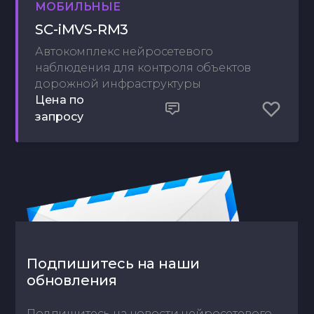
МОБИЛЬНЫЕ
SC-iMVS-RM3
Автокомплекс нейросетевого
наблюдения для контроля объектов
дорожной инфраструктуры
Цена по
запросу
Подпишитесь на наши
обновления
Подпишитесь на новости нейросетевого