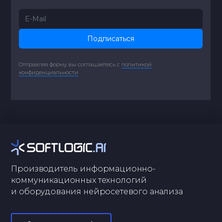
Подписаться
Отправляя форму вы соглашаетесь с
политикой
конфиденциальности
Производитель информационно-
коммуникационных технологий
и оборудования нейросетевого анализа