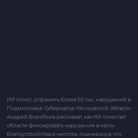
ИИ помог устранить более 50 тыс. нарушений в
Подмосковье. Губернатор Московской области
Андрей Воробьев рассказал, как ИИ помогает
области фиксировать нарушения в части
благоустройства и чистоты, подчеркнув. что