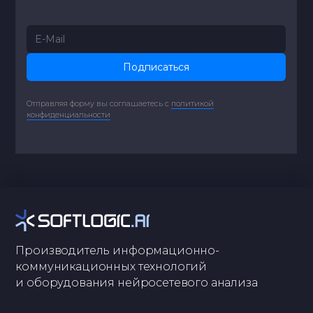
Подписаться
Отправляя форму вы соглашаетесь с
политикой
конфиденциальности
Производитель информационно-
коммуникационных технологий
и оборудования нейросетевого анализа