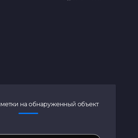
ометки на обнаруженный объект