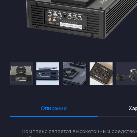
Описание
Ха
Комплекс является высокоточным средство