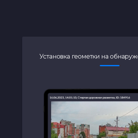
Установка геометки на обнару