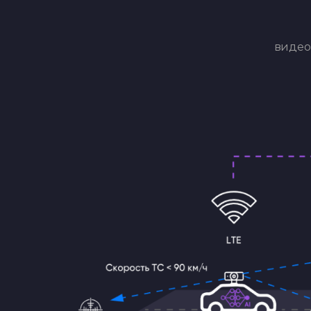
видео