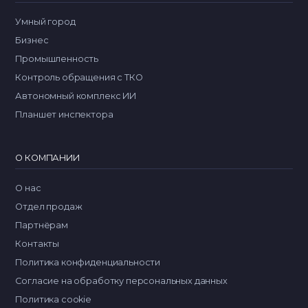
Умный город
Бизнес
Промышленность
Контроль обращения с ТКО
Автономный комплекс ИИ
Планшет инспектора
О КОМПАНИИ
О нас
Отдел продаж
Партнёрам
Контакты
Политика конфиденциальности
Согласие на обработку персональных данных
Политика cookie