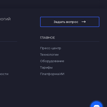
логий
Задать вопрос
ГЛАВНОЕ
Пресс-центр
Технологии
Оборудование
Тарифы
ности
Платформа ИИ